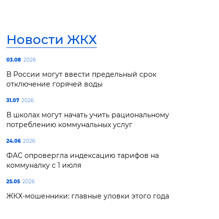
Новости ЖКХ
03.08
2026
В России могут ввести предельный срок
отключение горячей воды
31.07
2026
В школах могут начать учить рациональному
потреблению коммунальных услуг
24.06
2026
ФАС опровергла индексацию тарифов на
коммуналку с 1 июля
25.05
2026
ЖКХ-мошенники: главные уловки этого года