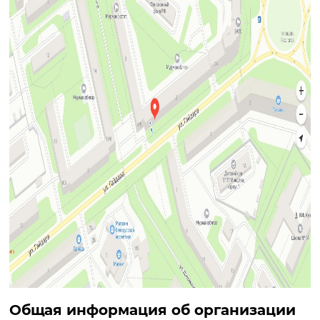
Общая информация об организации